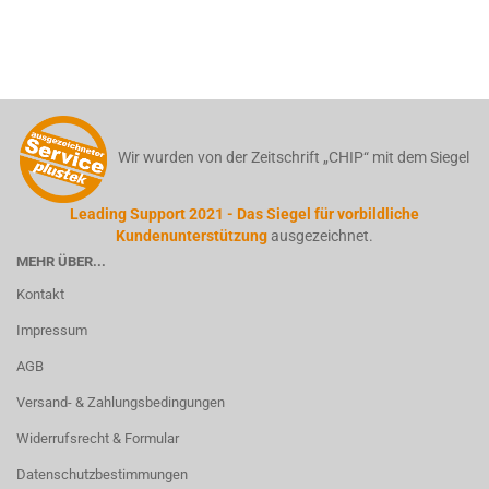
Wir wurden von der Zeitschrift „CHIP“ mit dem Siegel
Leading Support 2021 - Das Siegel für vorbildliche
Kundenunterstützung
ausgezeichnet.
MEHR ÜBER...
Kontakt
Impressum
AGB
Versand- & Zahlungsbedingungen
Widerrufsrecht & Formular
Datenschutzbestimmungen