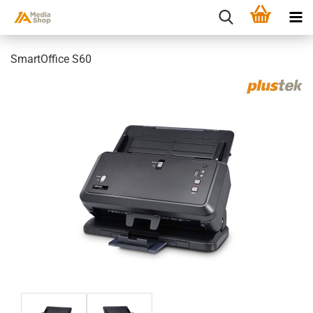
SmartOffice S60