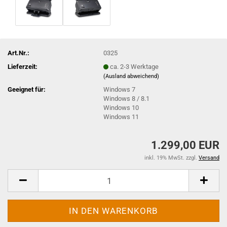
Art.Nr.:
0325
Lieferzeit:
ca. 2-3 Werktage
(Ausland abweichend)
Geeignet für:
Windows 7
Windows 8 / 8.1
Windows 10
Windows 11
1.299,00 EUR
inkl. 19% MwSt. zzgl.
Versand