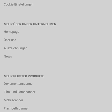
Cookie Einstellungen
MEHR ÜBER UNSER UNTERNEHMEN
Homepage
Über uns
Auszeichnungen
News
MEHR PLUSTEK PRODUKTE
Dokumentenscanner
Film- und Fotoscanner
Mobilscanner
Flachbettscanner