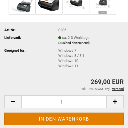
Art.Nr.:
0285
Lieferzeit:
ca. 2-3 Werktage
(Ausland abweichend)
Geeignet für:
Windows 7
Windows 8 / 8.1
Windows 10
Windows 11
269,00 EUR
inkl. 19% MwSt. zzgl.
Versand