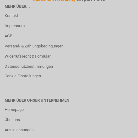
MEHR ÜBER...
Kontakt
Impressum
AGB
Versand- & Zahlungsbedingungen
Widerrufsrecht & Formular
Datenschutzbestimmungen
Cookie Einstellungen
MEHR ÜBER UNSER UNTERNEHMEN
Homepage
Über uns
Auszeichnungen