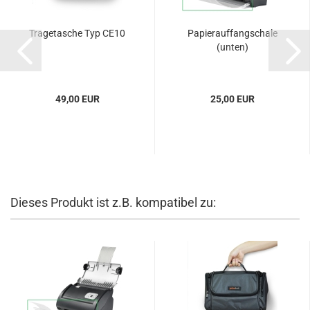
Tragetasche Typ CE10
Papierauffangschale
(unten)
49,00 EUR
25,00 EUR
Dieses Produkt ist z.B. kompatibel zu: