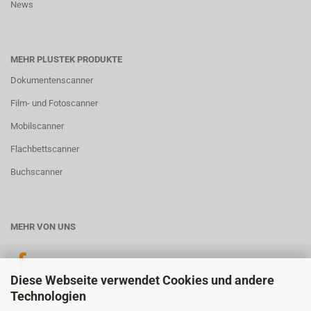
News
MEHR PLUSTEK PRODUKTE
Dokumentenscanner
Film- und Fotoscanner
Mobilscanner
Flachbettscanner
Buchscanner
MEHR VON UNS
Diese Webseite verwendet Cookies und andere
Technologien