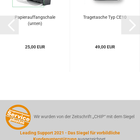
Papierauffangschale
Tragetasche Typ CE10
(unten)
25,00 EUR
49,00 EUR
Wir wurden von der Zeitschrift „CHIP“ mit dem Siegel
Leading Support 2021 - Das Siegel für vorbildliche
Kundenunterstützung
ausgezeichnet.