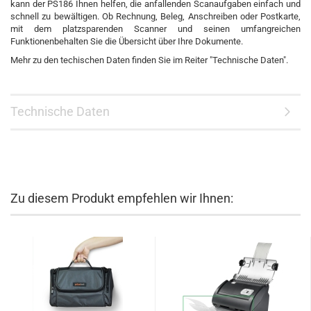
kann der PS186 Ihnen helfen, die anfallenden Scanaufgaben einfach und
schnell zu bewältigen. Ob Rechnung, Beleg, Anschreiben oder Postkarte,
mit dem platzsparenden Scanner und seinen umfangreichen
Funktionenbehalten Sie die Übersicht über Ihre Dokumente.
Mehr zu den techischen Daten finden Sie im Reiter "Technische Daten".
Technische Daten
Zu diesem Produkt empfehlen wir Ihnen: