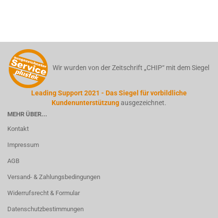
Wir wurden von der Zeitschrift „CHIP“ mit dem Siegel
Leading Support 2021 - Das Siegel für vorbildliche
Kundenunterstützung
ausgezeichnet.
MEHR ÜBER...
Kontakt
Impressum
AGB
Versand- & Zahlungsbedingungen
Widerrufsrecht & Formular
Datenschutzbestimmungen