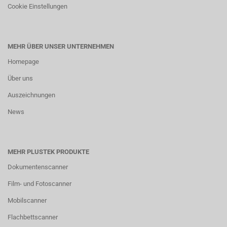
Cookie Einstellungen
MEHR ÜBER UNSER UNTERNEHMEN
Homepage
Über uns
Auszeichnungen
News
MEHR PLUSTEK PRODUKTE
Dokumentenscanner
Film- und Fotoscanner
Mobilscanner
Flachbettscanner