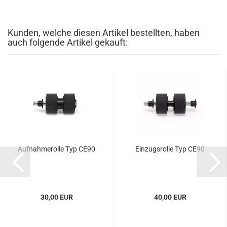
Kunden, welche diesen Artikel bestellten, haben
auch folgende Artikel gekauft:
Aufnahmerolle Typ CE90
Einzugsrolle Typ CE90
30,00 EUR
40,00 EUR