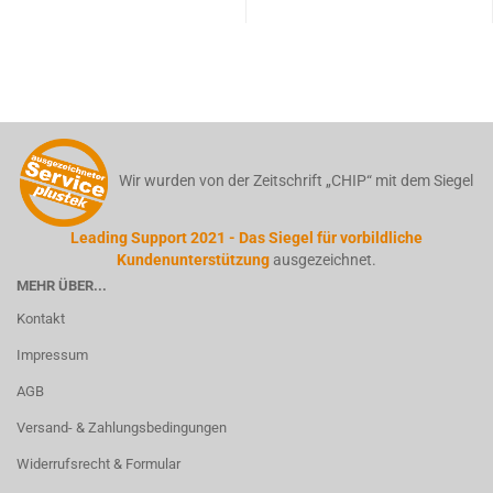
Wir wurden von der Zeitschrift „CHIP“ mit dem Siegel
Leading Support 2021 - Das Siegel für vorbildliche
Kundenunterstützung
ausgezeichnet.
MEHR ÜBER...
Kontakt
Impressum
AGB
Versand- & Zahlungsbedingungen
Widerrufsrecht & Formular