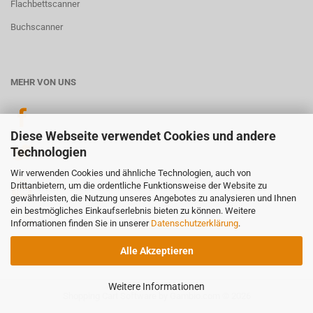
Flachbettscanner
Buchscanner
MEHR VON UNS
Diese Webseite verwendet Cookies und andere
Technologien
Wir verwenden Cookies und ähnliche Technologien, auch von
Drittanbietern, um die ordentliche Funktionsweise der Website zu
gewährleisten, die Nutzung unseres Angebotes zu analysieren und Ihnen
ein bestmögliches Einkaufserlebnis bieten zu können. Weitere
Informationen finden Sie in unserer
Datenschutzerklärung
.
Alle Akzeptieren
Weitere Informationen
Shopping Cart Software
by Gambio.com © 2026