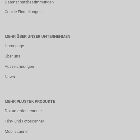
Datenschutzbestimmungen
Cookie Einstellungen
MEHR ÜBER UNSER UNTERNEHMEN
Homepage
Über uns
Auszeichnungen
News
MEHR PLUSTEK PRODUKTE
Dokumentenscanner
Film- und Fotoscanner
Mobilscanner