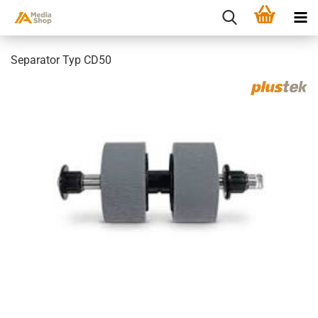
Separator Typ CD50