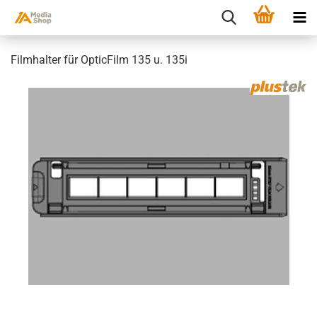
Filmhalter für OpticFilm 135 u. 135i