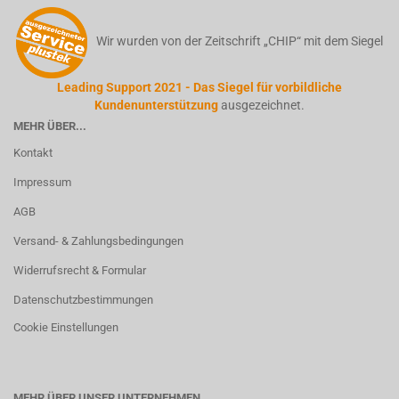
Wir wurden von der Zeitschrift „CHIP“ mit dem Siegel
Leading Support 2021 - Das Siegel für vorbildliche
Kundenunterstützung
ausgezeichnet.
MEHR ÜBER...
Kontakt
Impressum
AGB
Versand- & Zahlungsbedingungen
Widerrufsrecht & Formular
Datenschutzbestimmungen
Cookie Einstellungen
MEHR ÜBER UNSER UNTERNEHMEN