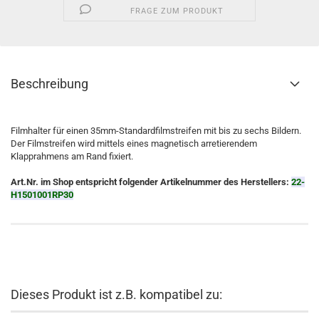
FRAGE ZUM PRODUKT
Beschreibung
Filmhalter für einen 35mm-Standardfilmstreifen mit bis zu sechs Bildern.
Der Filmstreifen wird mittels eines magnetisch arretierendem
Klapprahmens am Rand fixiert.
Art.Nr. im Shop entspricht folgender Artikelnummer des Herstellers:
22-
H1501001RP30
Dieses Produkt ist z.B. kompatibel zu: