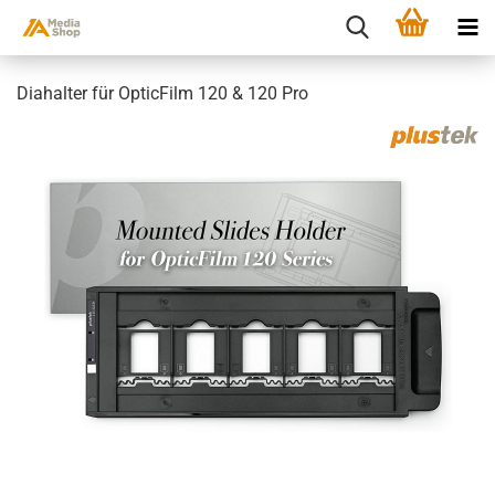
Diahalter für OpticFilm 120 & 120 Pro