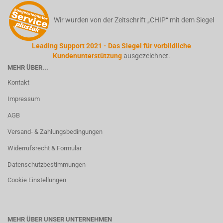
Wir wurden von der Zeitschrift „CHIP“ mit dem Siegel
Leading Support 2021 - Das Siegel für vorbildliche
Kundenunterstützung
ausgezeichnet.
MEHR ÜBER...
Kontakt
Impressum
AGB
Versand- & Zahlungsbedingungen
Widerrufsrecht & Formular
Datenschutzbestimmungen
Cookie Einstellungen
MEHR ÜBER UNSER UNTERNEHMEN