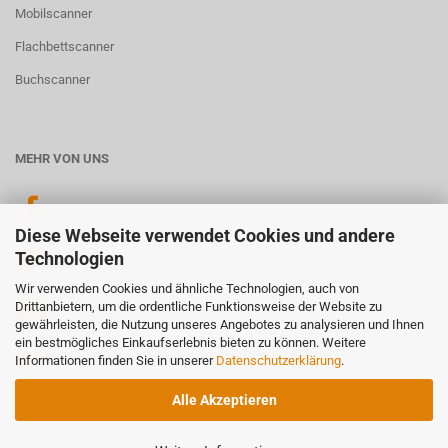
Mobilscanner
Flachbettscanner
Buchscanner
MEHR VON UNS
Diese Webseite verwendet Cookies und andere
Technologien
Wir verwenden Cookies und ähnliche Technologien, auch von
Drittanbietern, um die ordentliche Funktionsweise der Website zu
gewährleisten, die Nutzung unseres Angebotes zu analysieren und Ihnen
ein bestmögliches Einkaufserlebnis bieten zu können. Weitere
Informationen finden Sie in unserer
Datenschutzerklärung
.
Alle Akzeptieren