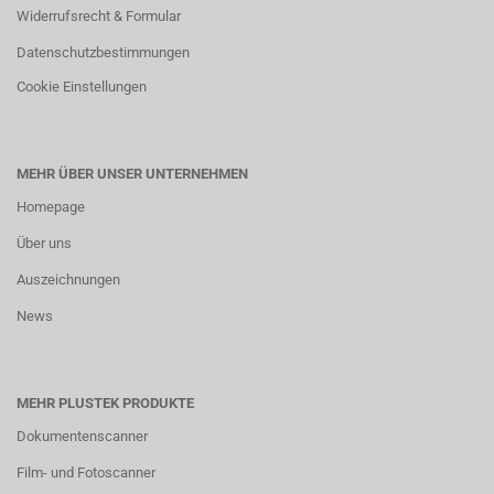
Widerrufsrecht & Formular
Datenschutzbestimmungen
Cookie Einstellungen
MEHR ÜBER UNSER UNTERNEHMEN
Homepage
Über uns
Auszeichnungen
News
MEHR PLUSTEK PRODUKTE
Dokumentenscanner
Film- und Fotoscanner