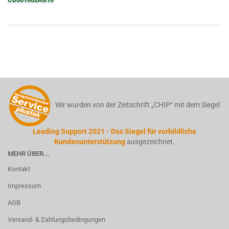
Wir wurden von der Zeitschrift „CHIP“ mit dem Siegel
Leading Support 2021 - Das Siegel für vorbildliche
Kundenunterstützung
ausgezeichnet.
MEHR ÜBER...
Kontakt
Impressum
AGB
Versand- & Zahlungsbedingungen