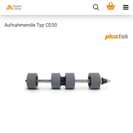
Aufnahmerolle Typ CD30