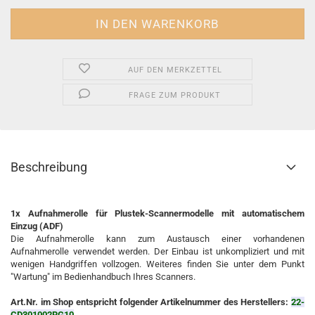
AUF DEN MERKZETTEL
FRAGE ZUM PRODUKT
Beschreibung
1x Aufnahmerolle für Plustek-Scannermodelle mit automatischem
Einzug (ADF)
Die Aufnahmerolle kann zum Austausch einer vorhandenen
Aufnahmerolle verwendet werden. Der Einbau ist unkompliziert und mit
wenigen Handgriffen vollzogen. Weiteres finden Sie unter dem Punkt
"Wartung" im Bedienhandbuch Ihres Scanners.
Art.Nr. im Shop entspricht folgender Artikelnummer des Herstellers:
22-
CD301002RG10